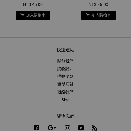
NT$ 45.00
NT$ 45.00
加入購物車
加入購物車
快速連結
關於我們
購物說明
購物條款
實體店鋪
聯絡我們
Blog
關注我們
Facebook
Google
Instagram
YouTube
RSS