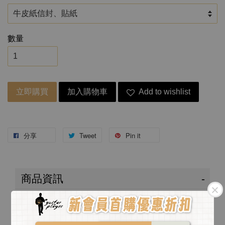
數量
立即購買
加入購物車
Add to wishlist
分享
Tweet
Pin it
商品資訊
商品資訊