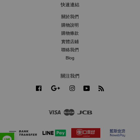
快速連結
關於我們
購物說明
購物條款
實體店鋪
聯絡我們
Blog
關注我們
Facebook
Google
Instagram
YouTube
RSS
Visa
Master
JCB