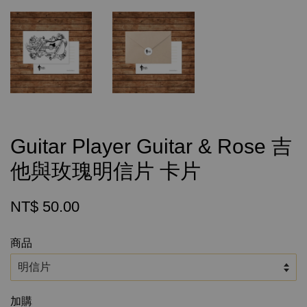
Guitar Player Guitar & Rose 吉
他與玫瑰明信片 卡片
NT$ 50.00
商品
加購