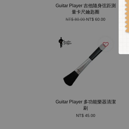
Guitar Player 吉他隨身弦距測
量卡尺鑰匙圈
NT$ 80.00
NT$ 60.00
Guitar Player 多功能樂器清潔
刷
NT$ 45.00