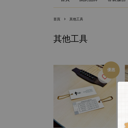
›
首頁
其他工具
其他工具
優惠