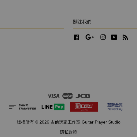
關注我們
Facebook
Google
Instagram
YouTube
RS
Visa
Master
JCB
版權所有 © 2026 吉他玩家工作室 Guitar Player Studio
隱私政策