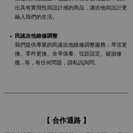
出具有實用性與設計感的商品，讓吉他與設計更
融入我們的生活。
民謠吉他維修調整
我們提供專業的民謠吉他維修調整服務：琴弦更
換、零件更換、全琴保養、弦距設定、破損修
復...等，有任何問題，請私訊詢問。
【 合作通路 】