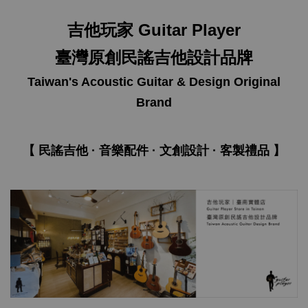
吉他玩家 Guitar Player
臺灣原創民謠吉他設計品牌
Taiwan's Acoustic Guitar & Design Original
Brand
【 民謠吉他 · 音樂配件 · 文創設計 · 客製禮品 】