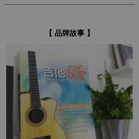
【 品牌故事 】