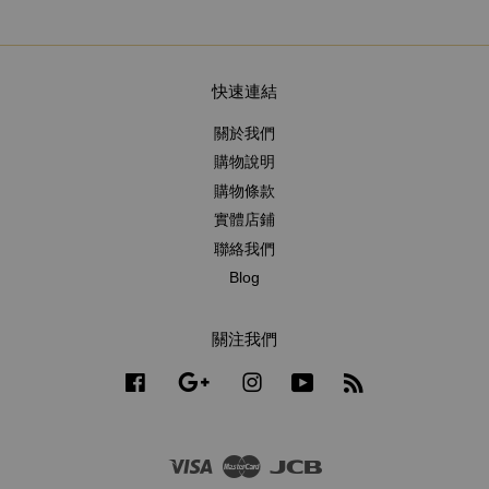
快速連結
關於我們
購物說明
購物條款
實體店鋪
聯絡我們
Blog
關注我們
Facebook
Google
Instagram
YouTube
RSS
Visa
Master
JCB