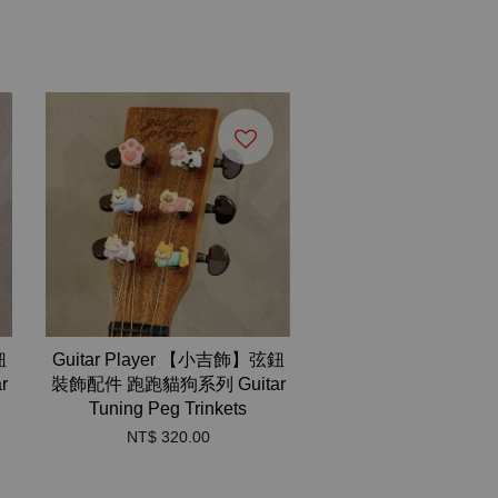
鈕
Guitar Player 【小吉飾】弦鈕
r
裝飾配件 跑跑貓狗系列 Guitar
Tuning Peg Trinkets
NT$ 320.00