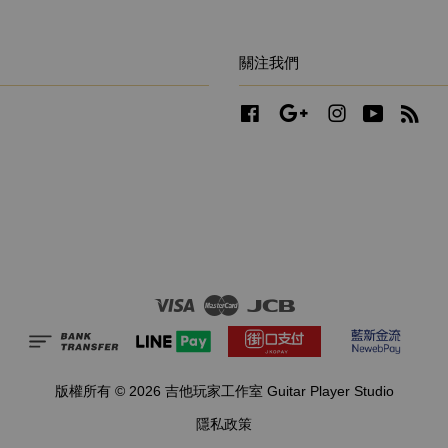
關注我們
Facebook
Google
Instagram
YouTube
RS
Visa
Master
JCB
版權所有 © 2026 吉他玩家工作室 Guitar Player Studio
隱私政策