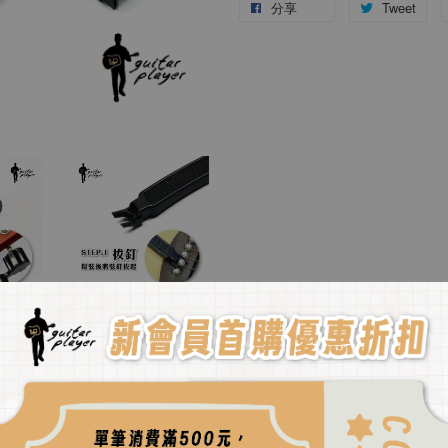
分享
Tweet