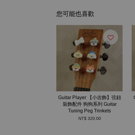
您可能也喜歡
Guitar Player 【小吉飾】弦鈕
裝飾配件 狗狗系列 Guitar
Tuning Peg Trinkets
NT$ 320.00