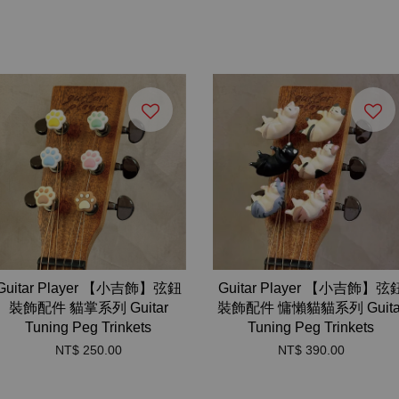
Guitar Player 【小吉飾】弦鈕
Guitar Player 【小吉飾】弦
裝飾配件 貓掌系列 Guitar
裝飾配件 慵懶貓貓系列 Guita
Tuning Peg Trinkets
Tuning Peg Trinkets
NT$ 250.00
NT$ 390.00