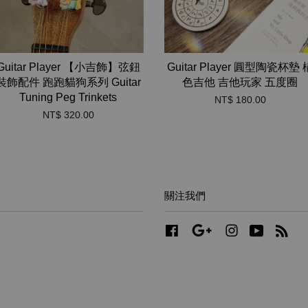
Guitar Player 【小吉飾】弦鈕
Guitar Player 圓型陶瓷杯墊 
裝飾配件 跑跑貓狗系列 Guitar
色吉他 吉他玩家 五度圈
Tuning Peg Trinkets
NT$ 180.00
NT$ 320.00
關注我們
Facebook
Google
Instagram
YouTube
RS