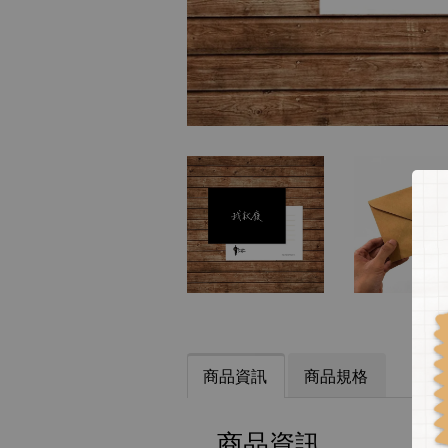
商品資訊
商品規格
商品資訊