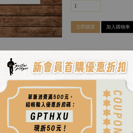
立即購買
加入購物車
分享
Tweet