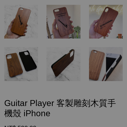
Guitar Player 客製雕刻木質手
機殼 iPhone