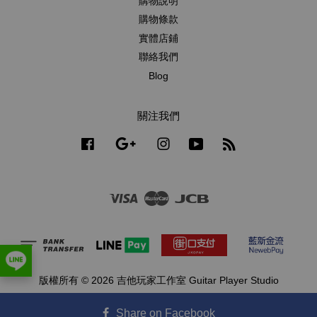
購物說明
購物條款
實體店鋪
聯絡我們
Blog
關注我們
Facebook
Google
Instagram
YouTube
RSS
Visa
Master
JCB
版權所有 © 2026 吉他玩家工作室 Guitar Player Studio
隱私政策
Share on Facebook