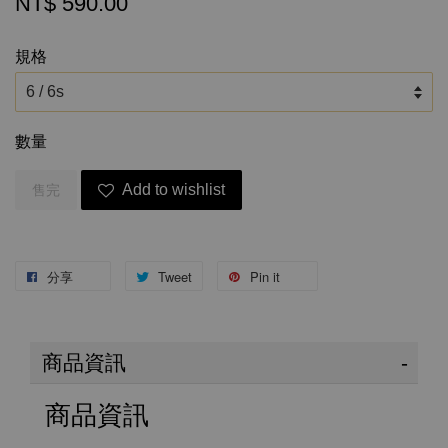
NT$ 590.00
規格
數量
Add to wishlist
售完
分享
Tweet
Pin it
商品資訊
商品資訊