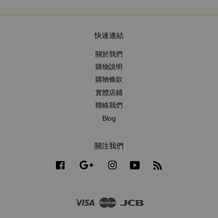
快速連結
關於我們
購物說明
購物條款
實體店鋪
聯絡我們
Blog
關注我們
Facebook
Google
Instagram
YouTube
RSS
Visa
Master
JCB