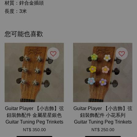
材質：鋅合金插頭
長度：3米
您可能也喜歡
Guitar Player 【小吉飾】弦
Guitar Player 【小吉飾】弦
鈕裝飾配件 金屬星星銀色
鈕裝飾配件 小花系列
Guitar Tuning Peg Trinkets
Guitar Tuning Peg Trinkets
NT$ 350.00
NT$ 250.00